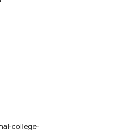
al-college-