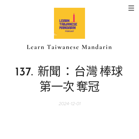
Learn Taiwanese Mandarin
137.
新聞
：
台灣
棒球
第一次
奪冠
2024-12-01