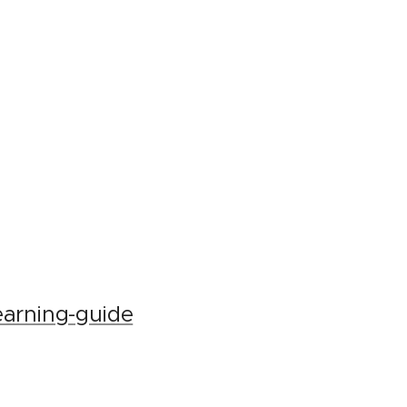
earning-guide